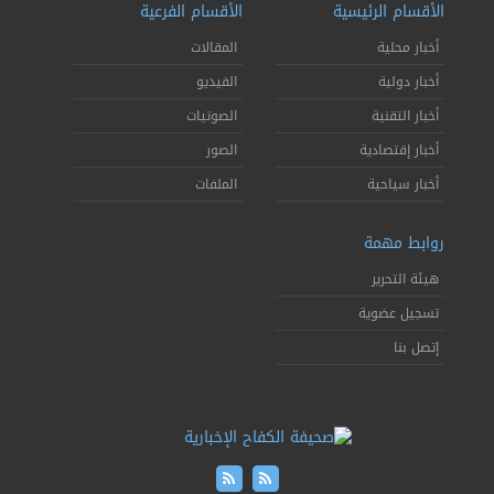
الأقسام الرئيسية
الأقسام الفرعية
أخبار محلية
المقالات
أخبار دولية
الفيديو
أخبار التقنية
الصوتيات
أخبار إقتصادية
الصور
أخبار سياحية
الملفات
روابط مهمة
هيئة التحرير
تسجيل عضوية
إتصل بنا