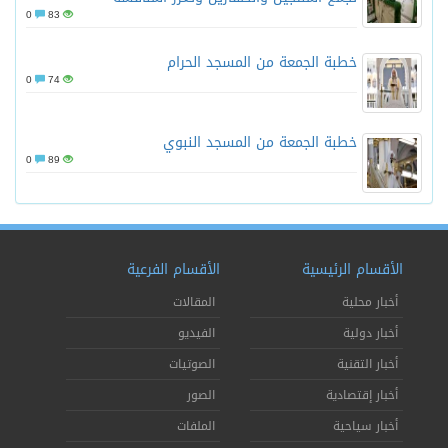
0
83
خطبة الجمعة من المسجد الحرام
0
74
خطبة الجمعة من المسجد النبوي
0
89
الأقسام الرئيسية
الأقسام الفرعية
أخبار محلية
المقالات
أخبار دولية
الفيديو
أخبار التقنية
الصوتيات
أخبار إقتصادية
الصور
أخبار سياحية
الملفات