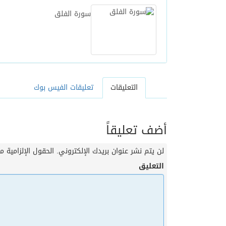
سورة الفلق
التعليقات
تعليقات الفيس بوك
أضف تعليقاً
لن يتم نشر عنوان بريدك الإلكتروني.
الحقول الإلزامية مش
التعليق