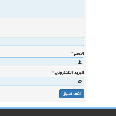
الاسم
*
البريد الإلكتروني
*