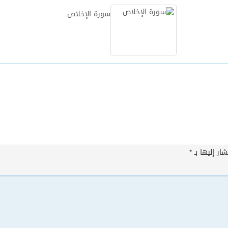
سورة الإخلاص
ار إليها بـ
*