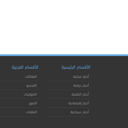
الأقسام الرئيسية
الأقسام الفرعية
أخبار محلية
المقالات
أخبار دولية
الفيديو
أخبار التقنية
الصوتيات
أخبار إقتصادية
الصور
أخبار سياحية
الملفات