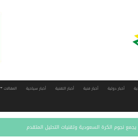
ية
أخبار دولية
أخبار فنية
أخبار التقنية
أخبار سياحية
المقالات
ر” يجمع نجوم الكرة السعودية وتقنيات التحليل المتقدم