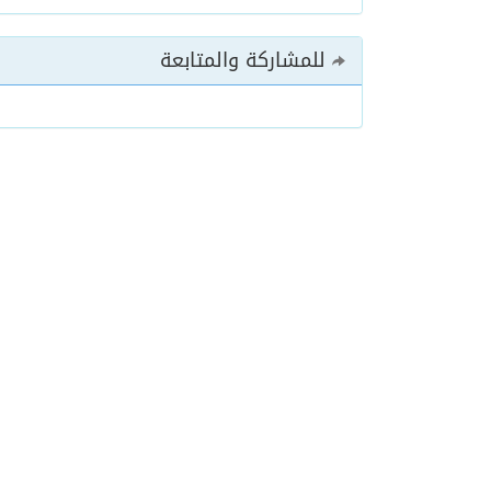
للمشاركة والمتابعة