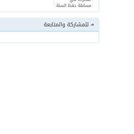
للمشاركة والمتابعة