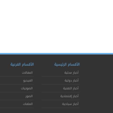
الأقسام الرئيسية
الأقسام الفرعية
أخبار محلية
المقالات
أخبار دولية
الفيديو
أخبار التقنية
الصوتيات
أخبار إقتصادية
الصور
أخبار سياحية
الملفات