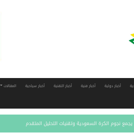
ية
أخبار دولية
أخبار فنية
أخبار التقنية
أخبار سياحية
المقالات
ر” يجمع نجوم الكرة السعودية وتقنيات التحليل المتقدم