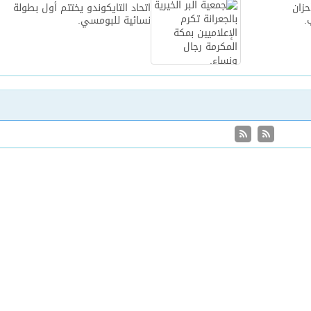
حزان
اتحاد التايكوندو يختتم أول بطولة
.
نسائية للبومسي.