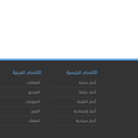
الأقسام الرئيسية
الأقسام الفرعية
أخبار محلية
المقالات
أخبار دولية
الفيديو
أخبار التقنية
الصوتيات
أخبار إقتصادية
الصور
أخبار سياحية
الملفات