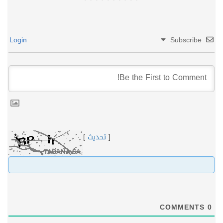
Login
Subscribe
[
تحديث
]
COMMENTS
0