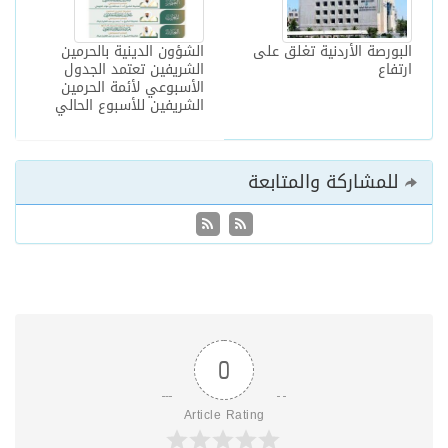
البورصة الأردنية تغلق على
الشؤون الدينية بالحرمين
ارتفاع
الشريفين تعتمد الجدول
الأسبوعي لأئمة الحرمين
الشريفين للأسبوع الحالي
للمشاركة والمتابعة
0
Article Rating