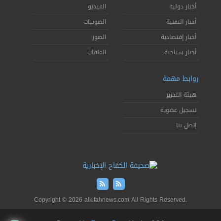
أخبار دولية
الفيديو
أخبار التقنية
الصوتيات
أخبار إقتصادية
الصور
أخبار سياحية
الملفات
روابط مهمة
هيئة التحرير
تسجيل عضوية
إتصل بنا
Copyright © 2026 alkifahnews.com All Rights Reserved.