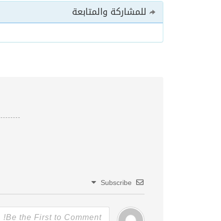
للمشاركة والمتابعة
Subscribe