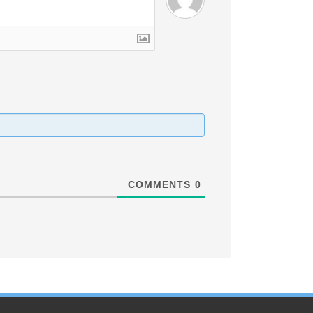
COMMENTS
0