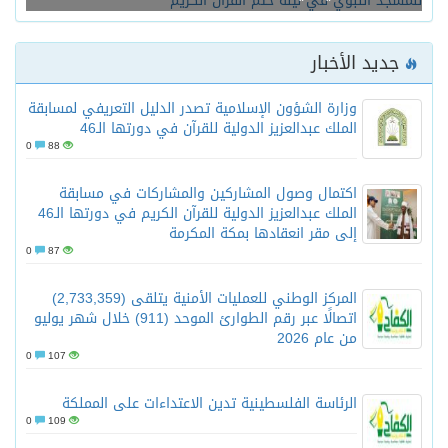
جديد الأخبار
وزارة الشؤون الإسلامية تصدر الدليل التعريفي لمسابقة
الملك عبدالعزيز الدولية للقرآن في دورتها الـ46
0
88
اكتمال وصول المشاركين والمشاركات في مسابقة
الملك عبدالعزيز الدولية للقرآن الكريم في دورتها الـ46
إلى مقر انعقادها بمكة المكرمة
0
87
المركز الوطني للعمليات الأمنية يتلقى (2,733,359)
اتصالًا عبر رقم الطوارئ الموحد (911) خلال شهر يوليو
من عام 2026
0
107
الرئاسة الفلسطينية تدين الاعتداءات على المملكة
0
109