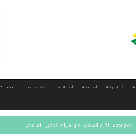
ية
أخبار دولية
أخبار فنية
أخبار التقنية
أخبار سياحية
المقالات
ر” يجمع نجوم الكرة السعودية وتقنيات التحليل المتقدم