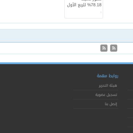
روابط مهمة
هيئة التحرير
تسجيل عضوية
إتصل بنا