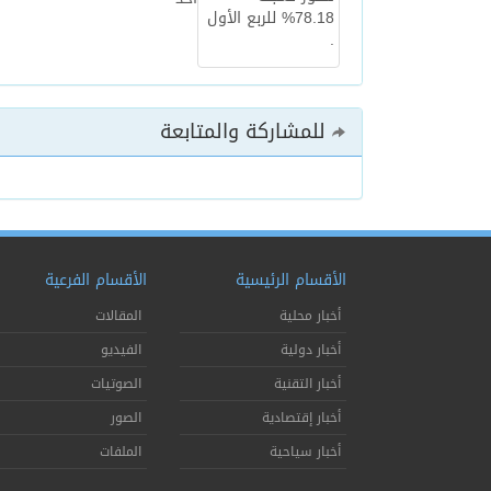
للمشاركة والمتابعة
الأقسام الرئيسية
الأقسام الفرعية
أخبار محلية
المقالات
أخبار دولية
الفيديو
أخبار التقنية
الصوتيات
أخبار إقتصادية
الصور
أخبار سياحية
الملفات