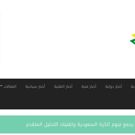
ية
أخبار دولية
أخبار فنية
أخبار التقنية
أخبار سياحية
المقالات
ر” يجمع نجوم الكرة السعودية وتقنيات التحليل المتقدم