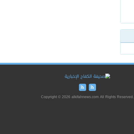
Copyright © 2026 alkifahnews.com All Rights Reserved.