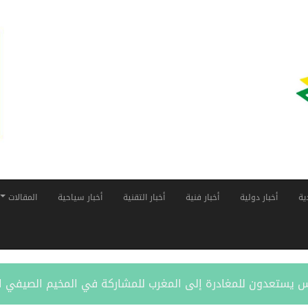
ية
أخبار دولية
أخبار فنية
أخبار التقنية
أخبار سياحية
المقالات