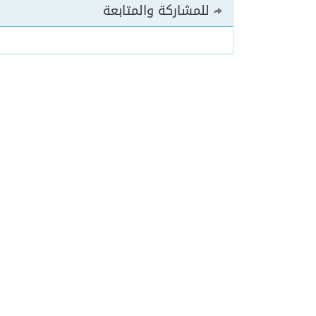
للمشاركة والمتابعة