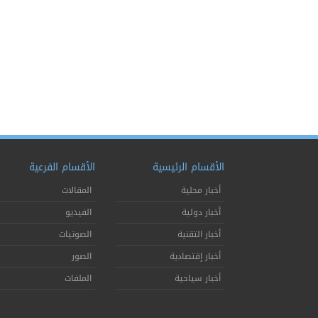
الأقسام الرئيسية
الأقسام الفرعية
أخبار محلية
المقالات
أخبار دولية
الفيديو
أخبار التقنية
الصوتيات
أخبار إقتصادية
الصور
أخبار سياحية
الملفات