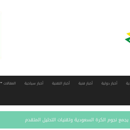
ية
أخبار دولية
أخبار فنية
أخبار التقنية
أخبار سياحية
المقالات
ر” يجمع نجوم الكرة السعودية وتقنيات التحليل المتقدم