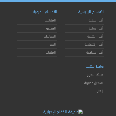
الأقسام الرئيسية
الأقسام الفرعية
أخبار محلية
المقالات
أخبار دولية
الفيديو
أخبار التقنية
الصوتيات
أخبار إقتصادية
الصور
أخبار سياحية
الملفات
روابط مهمة
هيئة التحرير
تسجيل عضوية
إتصل بنا