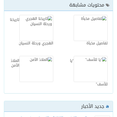
محتويات مشابهة
تاريخنا
تفاصيل مخبأة
الهجري ورحلة النسيان
“يا
الملاذ
الآمن
للأسف”
جديد الأخبار